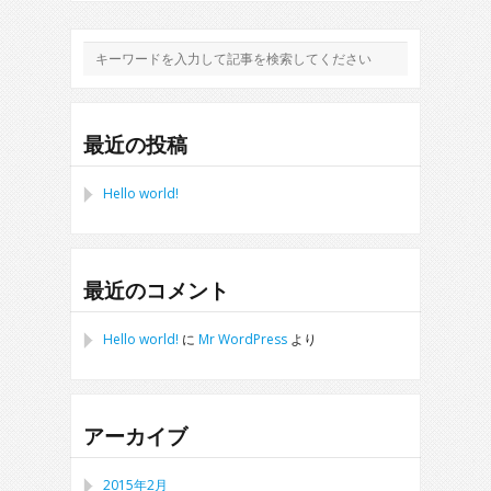
最近の投稿
Hello world!
最近のコメント
Hello world!
に
Mr WordPress
より
アーカイブ
2015年2月